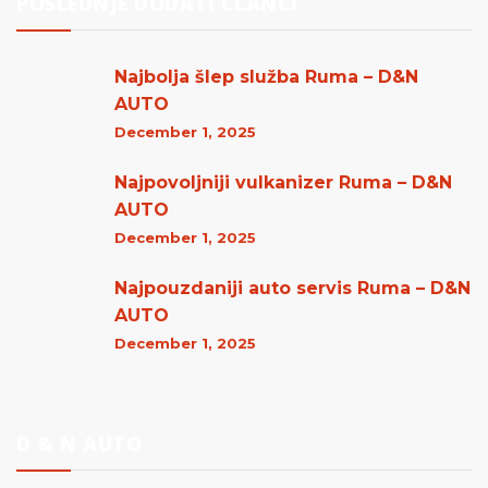
POSLEDNJE DODATI ČLANCI
Najbolja šlep služba Ruma – D&N
AUTO
December 1, 2025
Najpovoljniji vulkanizer Ruma – D&N
AUTO
December 1, 2025
Najpouzdaniji auto servis Ruma – D&N
AUTO
December 1, 2025
D & N AUTO