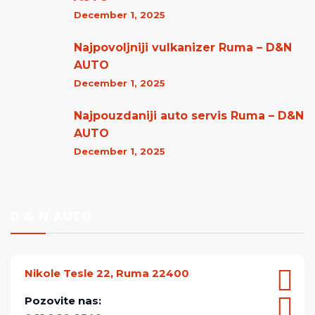
December 1, 2025
Najpovoljniji vulkanizer Ruma – D&N
AUTO
December 1, 2025
Najpouzdaniji auto servis Ruma – D&N
AUTO
December 1, 2025
D & N AUTO
Nikole Tesle 22, Ruma 22400
Pozovite nas: