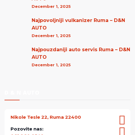
December 1, 2025
Najpovoljniji vulkanizer Ruma – D&N
AUTO
December 1, 2025
Najpouzdaniji auto servis Ruma – D&N
AUTO
December 1, 2025
D & N AUTO
Nikole Tesle 22, Ruma 22400
Pozovite nas: