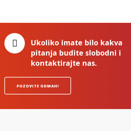
Ukoliko imate bilo kakva
pitanja budite slobodni i
kontaktirajte nas.
POZOVITE ODMAH!